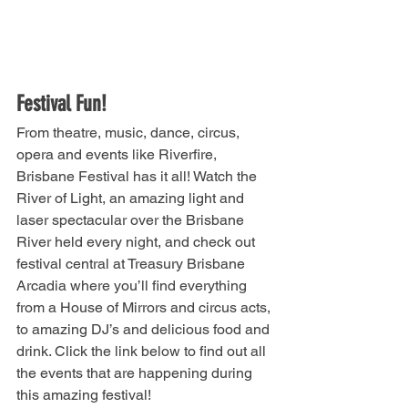
Festival Fun!
From theatre, music, dance, circus, 
opera and events like Riverfire, 
Brisbane Festival has it all! Watch the 
River of Light, an amazing light and 
laser spectacular over the Brisbane 
River held every night, and check out 
festival central at Treasury Brisbane 
Arcadia where you’ll find everything 
from a House of Mirrors and circus acts, 
to amazing DJ’s and delicious food and 
drink. Click the link below to find out all 
the events that are happening during 
this amazing festival!