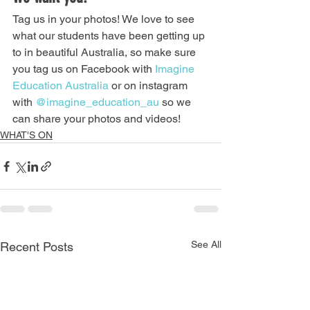
Tag us in your photos! We love to see 
what our students have been getting up 
to in beautiful Australia, so make sure 
you tag us on Facebook with 
Imagine 
Education Australia
 or on instagram 
with 
@imagine_education_au
 so we 
can share your photos and videos!
WHAT'S ON
See All
Recent Posts